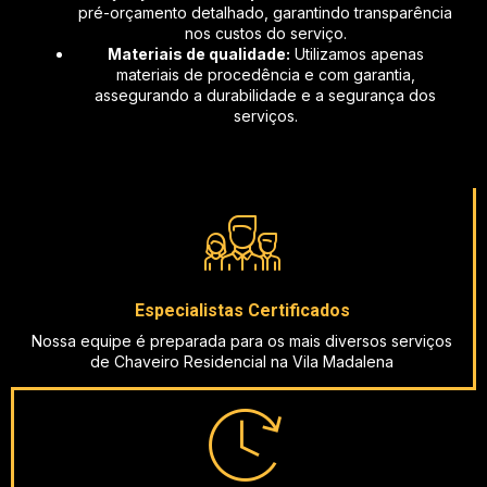
pré-orçamento detalhado, garantindo transparência
nos custos do serviço.
Materiais de qualidade:
Utilizamos apenas
materiais de procedência e com garantia,
assegurando a durabilidade e a segurança dos
serviços.
Especialistas Certificados
Nossa equipe é preparada para os mais diversos serviços
de Chaveiro Residencial na Vila Madalena