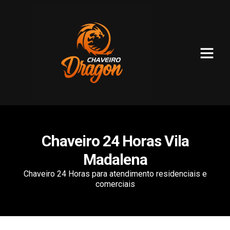
SOBRE NÓS
Chaveiro 24 Horas Vila
Madalena
Chaveiro 24 Horas para atendimento residenciais e
comerciais