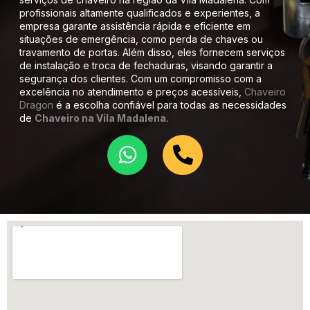
profissionais altamente qualificados e experientes, a
empresa garante assistência rápida e eficiente em
situações de emergência, como perda de chaves ou
travamento de portas. Além disso, eles fornecem serviços
de instalação e troca de fechaduras, visando garantir a
segurança dos clientes. Com um compromisso com a
excelência no atendimento e preços acessíveis,
Chaveiro
Dragon
é a escolha confiável para todas as necessidades
de
Chaveiro na Vila Madalena
.