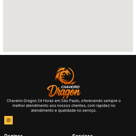
Chaveiro Dragon 24 Horas em São Paulo, oferecendo sempre o
melhor atendimento aos nossos clientes, com rapidez no
atendimento e qualidade no serviço.