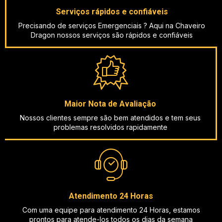
Serviços rápidos e confiáveis
Precisando de serviços Emergenciais ? Aqui na Chaveiro
Dragon nossos serviços são rápidos e confiáveis
Maior Nota de Avaliação
Nossos clientes sempre são bem atendidos e tem seus
problemas resolvidos rapidamente
Atendimento 24 Horas
Com uma equipe para atendimento 24 Horas, estamos
prontos para atende-los todos os dias da semana