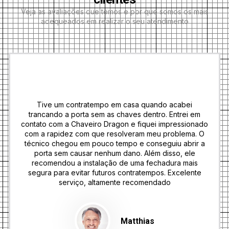
Veja as avaliações que temos e por que somos os mais
adequeados em realizar o seu atendimento
Tive um contratempo em casa quando acabei
trancando a porta sem as chaves dentro. Entrei em
contato com a Chaveiro Dragon e fiquei impressionado
com a rapidez com que resolveram meu problema. O
técnico chegou em pouco tempo e conseguiu abrir a
porta sem causar nenhum dano. Além disso, ele
recomendou a instalação de uma fechadura mais
segura para evitar futuros contratempos. Excelente
serviço, altamente recomendado
Matthias