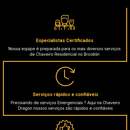
Especialistas Certificados
Nossa equipe é preparada para os mais diversos serviços
de Chaveiro Residencial no Brooklin
Serviços rápidos e confiáveis
Precisando de serviços Emergenciais ? Aqui na Chaveiro
Dragon nossos serviços são rápidos e confiáveis