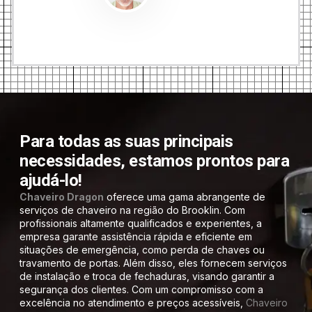
Para todas as suas principais
necessidades, estamos prontos para
ajudá-lo!
Chaveiro Dragon
oferece uma gama abrangente de
serviços de chaveiro na região do Brooklin. Com
profissionais altamente qualificados e experientes, a
empresa garante assistência rápida e eficiente em
situações de emergência, como perda de chaves ou
travamento de portas. Além disso, eles fornecem serviços
de instalação e troca de fechaduras, visando garantir a
segurança dos clientes. Com um compromisso com a
excelência no atendimento e preços acessíveis,
Chaveiro