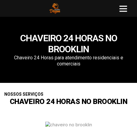
SOBRE NÓS
CHAVEIRO 24 HORAS NO
BROOKLIN
Chaveiro 24 Horas para atendimento residenciais e
comerciais
NOSSOS SERVIÇOS
CHAVEIRO 24 HORAS NO BROOKLIN