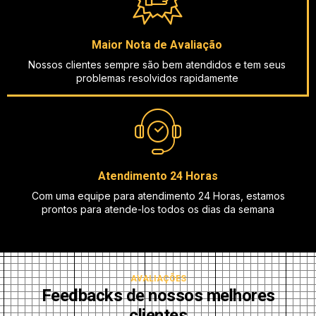
Maior Nota de Avaliação
Nossos clientes sempre são bem atendidos e tem seus
problemas resolvidos rapidamente
Atendimento 24 Horas
Com uma equipe para atendimento 24 Horas, estamos
prontos para atende-los todos os dias da semana
AVALIAÇÕES
Feedbacks de nossos melhores
clientes